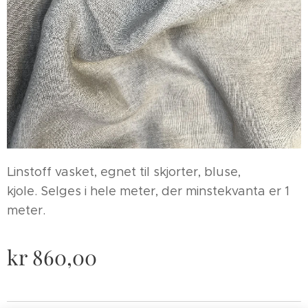
Linstoff vasket, egnet til skjorter, bluse,
kjole. Selges i hele meter, der minstekvanta er 1
meter.
kr
860,00